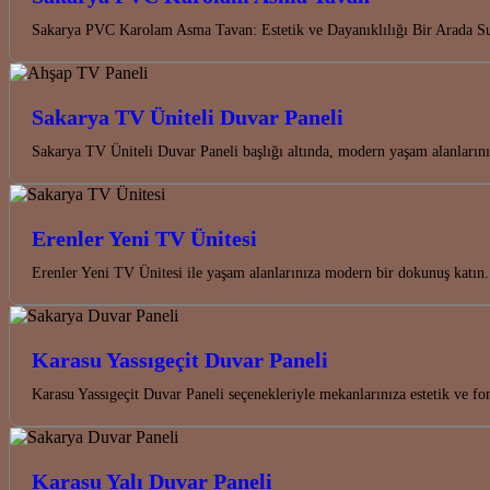
Sakarya PVC Karolam Asma Tavan: Estetik ve Dayanıklılığı Bir Arada 
Sakarya TV Üniteli Duvar Paneli
Sakarya TV Üniteli Duvar Paneli başlığı altında, modern yaşam alanları
Erenler Yeni TV Ünitesi
Erenler Yeni TV Ünitesi ile yaşam alanlarınıza modern bir dokunuş katın.
Karasu Yassıgeçit Duvar Paneli
Karasu Yassıgeçit Duvar Paneli seçenekleriyle mekanlarınıza estetik ve 
Karasu Yalı Duvar Paneli