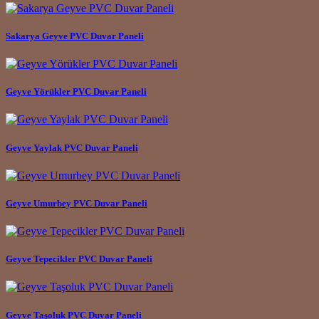
Sakarya Geyve PVC Duvar Paneli
Geyve Yörükler PVC Duvar Paneli
Geyve Yaylak PVC Duvar Paneli
Geyve Umurbey PVC Duvar Paneli
Geyve Tepecikler PVC Duvar Paneli
Geyve Taşoluk PVC Duvar Paneli