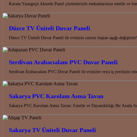
Karasu Yassıgeçit Akustik Panel çözümleriyle mekanlarınıza estetik ve fon
Düzce TV Üniteli Duvar Paneli
Düzce TV Üniteli Duvar Paneli ile evinizin tarzını baştan aşağı değiştir
Serdivan Arabacıalanı PVC Duvar Paneli
Serdivan Arabacıalanı PVC Duvar Paneli ile evinizin veya iş yerinizin est
Sakarya PVC Karolam Asma Tavan
Sakarya PVC Karolam Asma Tavan: Estetik ve Dayanıklılığı Bir Arada 
Sakarya TV Üniteli Duvar Paneli