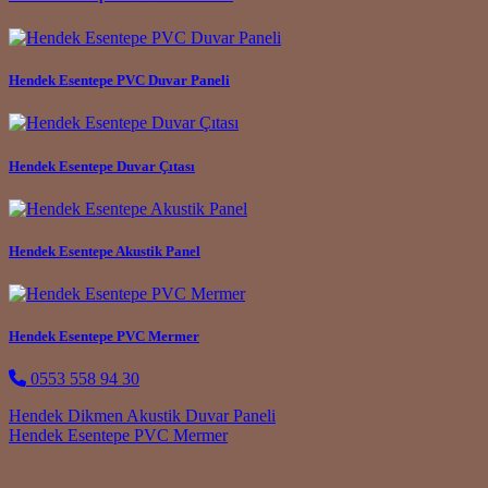
Hendek Esentepe PVC Duvar Paneli
Hendek Esentepe Duvar Çıtası
Hendek Esentepe Akustik Panel
Hendek Esentepe PVC Mermer
0553 558 94 30
Post navigation
Hendek Dikmen Akustik Duvar Paneli
Hendek Esentepe PVC Mermer