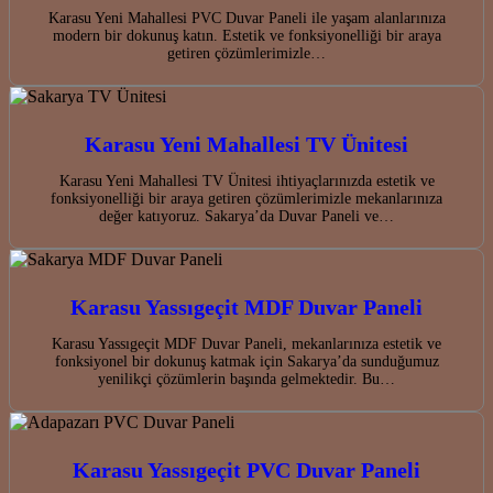
Karasu Yeni Mahallesi PVC Duvar Paneli ile yaşam alanlarınıza
modern bir dokunuş katın. Estetik ve fonksiyonelliği bir araya
getiren çözümlerimizle…
Karasu Yeni Mahallesi TV Ünitesi
Karasu Yeni Mahallesi TV Ünitesi ihtiyaçlarınızda estetik ve
fonksiyonelliği bir araya getiren çözümlerimizle mekanlarınıza
değer katıyoruz. Sakarya’da Duvar Paneli ve…
Karasu Yassıgeçit MDF Duvar Paneli
Karasu Yassıgeçit MDF Duvar Paneli, mekanlarınıza estetik ve
fonksiyonel bir dokunuş katmak için Sakarya’da sunduğumuz
yenilikçi çözümlerin başında gelmektedir. Bu…
Karasu Yassıgeçit PVC Duvar Paneli