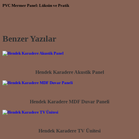
PVC Mermer Panel: Lüksün ve Pratik
Benzer Yazılar
Hendek Karadere Akustik Panel
Hendek Karadere MDF Duvar Paneli
Hendek Karadere TV Ünitesi