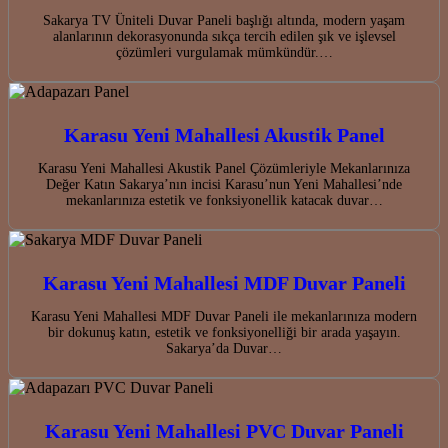
Sakarya TV Üniteli Duvar Paneli başlığı altında, modern yaşam
alanlarının dekorasyonunda sıkça tercih edilen şık ve işlevsel
çözümleri vurgulamak mümkündür.…
Karasu Yeni Mahallesi Akustik Panel
Karasu Yeni Mahallesi Akustik Panel Çözümleriyle Mekanlarınıza
Değer Katın Sakarya’nın incisi Karasu’nun Yeni Mahallesi’nde
mekanlarınıza estetik ve fonksiyonellik katacak duvar…
Karasu Yeni Mahallesi MDF Duvar Paneli
Karasu Yeni Mahallesi MDF Duvar Paneli ile mekanlarınıza modern
bir dokunuş katın, estetik ve fonksiyonelliği bir arada yaşayın.
Sakarya’da Duvar…
Karasu Yeni Mahallesi PVC Duvar Paneli