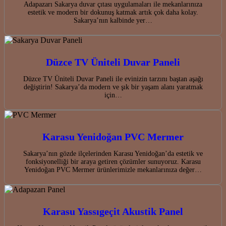
Adapazarı Sakarya duvar çıtası uygulamaları ile mekanlarınıza
estetik ve modern bir dokunuş katmak artık çok daha kolay.
Sakarya’nın kalbinde yer…
Düzce TV Üniteli Duvar Paneli
Düzce TV Üniteli Duvar Paneli ile evinizin tarzını baştan aşağı
değiştirin! Sakarya’da modern ve şık bir yaşam alanı yaratmak
için…
Karasu Yenidoğan PVC Mermer
Sakarya’nın gözde ilçelerinden Karasu Yenidoğan’da estetik ve
fonksiyonelliği bir araya getiren çözümler sunuyoruz. Karasu
Yenidoğan PVC Mermer ürünlerimizle mekanlarınıza değer…
Karasu Yassıgeçit Akustik Panel