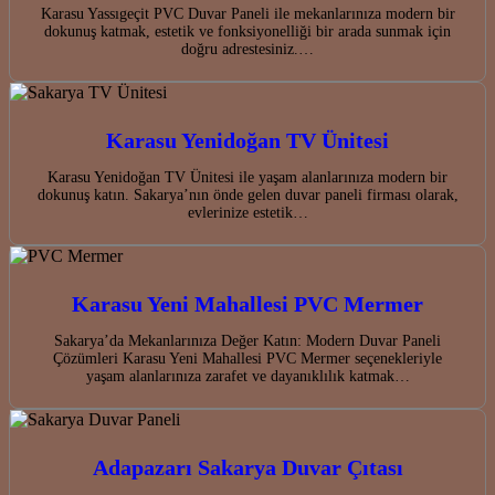
Karasu Yassıgeçit PVC Duvar Paneli ile mekanlarınıza modern bir
dokunuş katmak, estetik ve fonksiyonelliği bir arada sunmak için
doğru adrestesiniz.…
Karasu Yenidoğan TV Ünitesi
Karasu Yenidoğan TV Ünitesi ile yaşam alanlarınıza modern bir
dokunuş katın. Sakarya’nın önde gelen duvar paneli firması olarak,
evlerinize estetik…
Karasu Yeni Mahallesi PVC Mermer
Sakarya’da Mekanlarınıza Değer Katın: Modern Duvar Paneli
Çözümleri Karasu Yeni Mahallesi PVC Mermer seçenekleriyle
yaşam alanlarınıza zarafet ve dayanıklılık katmak…
Adapazarı Sakarya Duvar Çıtası