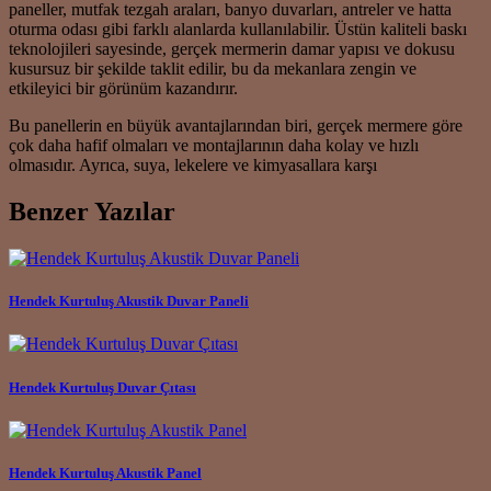
paneller, mutfak tezgah araları, banyo duvarları, antreler ve hatta
oturma odası gibi farklı alanlarda kullanılabilir. Üstün kaliteli baskı
teknolojileri sayesinde, gerçek mermerin damar yapısı ve dokusu
kusursuz bir şekilde taklit edilir, bu da mekanlara zengin ve
etkileyici bir görünüm kazandırır.
Bu panellerin en büyük avantajlarından biri, gerçek mermere göre
çok daha hafif olmaları ve montajlarının daha kolay ve hızlı
olmasıdır. Ayrıca, suya, lekelere ve kimyasallara karşı
Benzer Yazılar
Hendek Kurtuluş Akustik Duvar Paneli
Hendek Kurtuluş Duvar Çıtası
Hendek Kurtuluş Akustik Panel