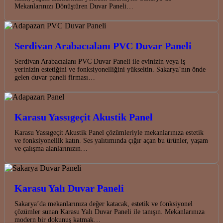
Mekanlarınızı Dönüştüren Duvar Paneli…
Serdivan Arabacıalanı PVC Duvar Paneli
Serdivan Arabacıalanı PVC Duvar Paneli ile evinizin veya iş
yerinizin estetiğini ve fonksiyonelliğini yükseltin. Sakarya’nın önde
gelen duvar paneli firması…
Karasu Yassıgeçit Akustik Panel
Karasu Yassıgeçit Akustik Panel çözümleriyle mekanlarınıza estetik
ve fonksiyonellik katın. Ses yalıtımında çığır açan bu ürünler, yaşam
ve çalışma alanlarınızın…
Karasu Yalı Duvar Paneli
Sakarya’da mekanlarınıza değer katacak, estetik ve fonksiyonel
çözümler sunan Karasu Yalı Duvar Paneli ile tanışın. Mekanlarınıza
modern bir dokunuş katmak…