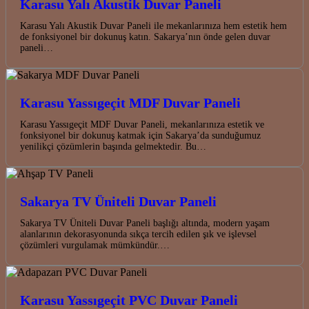
Karasu Yalı Akustik Duvar Paneli
Karasu Yalı Akustik Duvar Paneli ile mekanlarınıza hem estetik hem
de fonksiyonel bir dokunuş katın. Sakarya’nın önde gelen duvar
paneli…
Karasu Yassıgeçit MDF Duvar Paneli
Karasu Yassıgeçit MDF Duvar Paneli, mekanlarınıza estetik ve
fonksiyonel bir dokunuş katmak için Sakarya’da sunduğumuz
yenilikçi çözümlerin başında gelmektedir. Bu…
Sakarya TV Üniteli Duvar Paneli
Sakarya TV Üniteli Duvar Paneli başlığı altında, modern yaşam
alanlarının dekorasyonunda sıkça tercih edilen şık ve işlevsel
çözümleri vurgulamak mümkündür.…
Karasu Yassıgeçit PVC Duvar Paneli