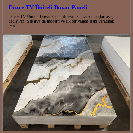
Düzce TV Üniteli Duvar Paneli
Düzce TV Üniteli Duvar Paneli ile evinizin tarzını baştan aşağı
değiştirin! Sakarya’da modern ve şık bir yaşam alanı yaratmak
için…