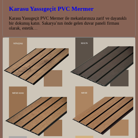
Karasu Yassıgeçit PVC Mermer
Karasu Yassıgeçit PVC Mermer ile mekanlarınıza zarif ve dayanıklı
bir dokunuş katın. Sakarya’nın önde gelen duvar paneli firması
olarak, estetik…