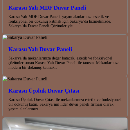
Karasu Yalı MDF Duvar Paneli
Karasu Yalı MDF Duvar Paneli, yaşam alanlarınıza estetik ve
fonksiyonel bir dokunuş katmak için Sakarya’da hizmetinizde.
Sakarya’da Duvar Paneli Çözümleriyle…
Karasu Yalı Duvar Paneli
Sakarya’da mekanlarınıza değer katacak, estetik ve fonksiyonel
çözümler sunan Karasu Yalı Duvar Paneli ile tanışın. Mekanlarınıza
modern bir dokunuş katmak…
Karasu Üçoluk Duvar Çıtası
Karasu Üçoluk Duvar Çıtası ile mekanlarınıza estetik ve fonksiyonel
bir dokunuş katın. Sakarya’nın lider duvar paneli firması olarak,
yaşam alanlarınızı…