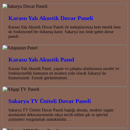
Karasu Yalı Akustik Duvar Paneli
Karasu Yalı Akustik Duvar Paneli ile mekanlarınıza hem estetik hem
de fonksiyonel bir dokunuş katın. Sakarya’nın önde gelen duvar
paneli…
Karasu Yalı Akustik Panel
Karasu Yalı Akustik Panel, yaşam ve çalışma alanlarınıza zarafet ve
fonksiyonellik katmanın en modern yolu olarak Sakarya’da
hizmetinizde. Estetik görünümünün…
Sakarya TV Üniteli Duvar Paneli
Sakarya TV Üniteli Duvar Paneli başlığı altında, modern yaşam
alanlarının dekorasyonunda sıkça tercih edilen şık ve işlevsel
çözümleri vurgulamak mümkündür.…