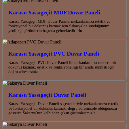
Karasu Yassıgeçit MDF Duvar Paneli
Karasu Yassıgeçit MDF Duvar Paneli, mekanlarınıza estetik ve
fonksiyonel bir dokunuş katmak için Sakarya’da sunduğumuz
yenilikçi çözümlerin başında gelmektedir. Bu…
Karasu Yassıgeçit PVC Duvar Paneli
Karasu Yassıgeçit PVC Duvar Paneli ile mekanlarınıza modern bir
dokunuş katmak, estetik ve fonksiyonelliği bir arada sunmak için
doğru adrestesiniz.…
Karasu Yassıgeçit Duvar Paneli
Karasu Yassıgeçit Duvar Paneli seçenekleriyle mekanlarınıza estetik
ve fonksiyonel bir dokunuş katmak, doğru adresinizde olduğunuzu
gösterir. Sakarya’nın kalbinden çıkan çözümlerimizle…