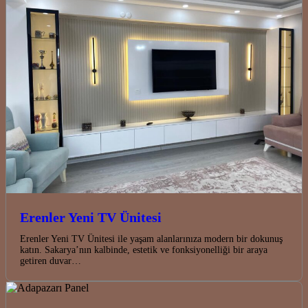
Erenler Yeni TV Ünitesi
Erenler Yeni TV Ünitesi ile yaşam alanlarınıza modern bir dokunuş
katın. Sakarya’nın kalbinde, estetik ve fonksiyonelliği bir araya
getiren duvar…