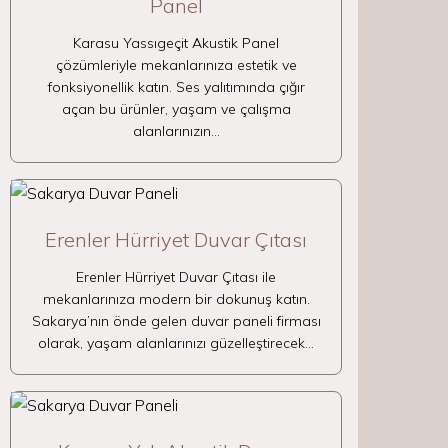
Panel
Karasu Yassıgeçit Akustik Panel
çözümleriyle mekanlarınıza estetik ve
fonksiyonellik katın. Ses yalıtımında çığır
açan bu ürünler, yaşam ve çalışma
alanlarınızın…
Erenler Hürriyet Duvar Çıtası
Erenler Hürriyet Duvar Çıtası ile
mekanlarınıza modern bir dokunuş katın.
Sakarya’nın önde gelen duvar paneli firması
olarak, yaşam alanlarınızı güzelleştirecek…