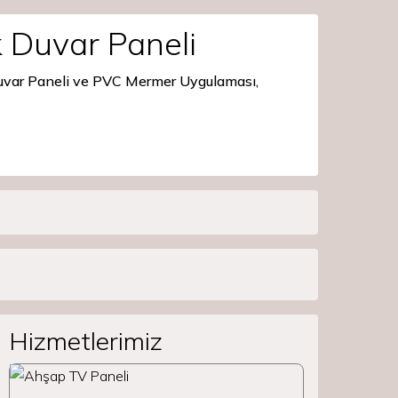
 Duvar Paneli
Duvar Paneli ve PVC Mermer Uygulaması,
Hizmetlerimiz