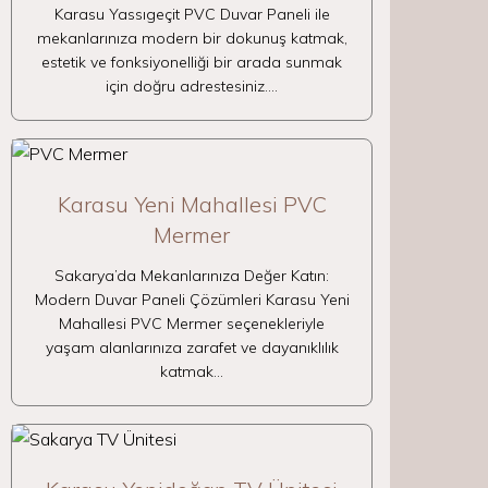
Karasu Yassıgeçit PVC Duvar Paneli ile
mekanlarınıza modern bir dokunuş katmak,
estetik ve fonksiyonelliği bir arada sunmak
için doğru adrestesiniz.…
Karasu Yeni Mahallesi PVC
Mermer
Sakarya’da Mekanlarınıza Değer Katın:
Modern Duvar Paneli Çözümleri Karasu Yeni
Mahallesi PVC Mermer seçenekleriyle
yaşam alanlarınıza zarafet ve dayanıklılık
katmak…