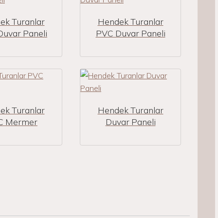
ek Turanlar
Hendek Turanlar
uvar Paneli
PVC Duvar Paneli
ek Turanlar
Hendek Turanlar
C Mermer
Duvar Paneli