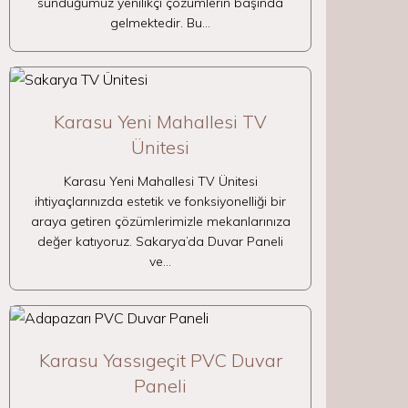
sunduğumuz yenilikçi çözümlerin başında
gelmektedir. Bu…
Karasu Yeni Mahallesi TV
Ünitesi
Karasu Yeni Mahallesi TV Ünitesi
ihtiyaçlarınızda estetik ve fonksiyonelliği bir
araya getiren çözümlerimizle mekanlarınıza
değer katıyoruz. Sakarya’da Duvar Paneli
ve…
Karasu Yassıgeçit PVC Duvar
Paneli