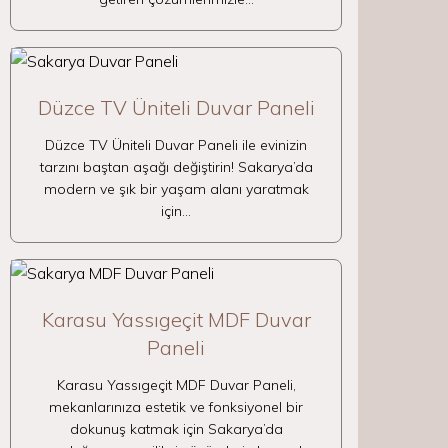
Düzce TV Üniteli Duvar Paneli
Düzce TV Üniteli Duvar Paneli ile evinizin
tarzını baştan aşağı değiştirin! Sakarya’da
modern ve şık bir yaşam alanı yaratmak
için…
Karasu Yassıgeçit MDF Duvar
Paneli
Karasu Yassıgeçit MDF Duvar Paneli,
mekanlarınıza estetik ve fonksiyonel bir
dokunuş katmak için Sakarya’da