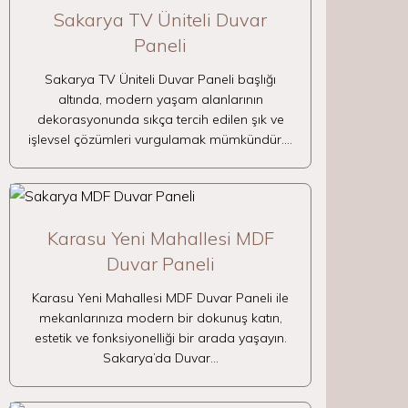
Sakarya TV Üniteli Duvar
Paneli
Sakarya TV Üniteli Duvar Paneli başlığı
altında, modern yaşam alanlarının
dekorasyonunda sıkça tercih edilen şık ve
işlevsel çözümleri vurgulamak mümkündür.…
Karasu Yeni Mahallesi MDF
Duvar Paneli
Karasu Yeni Mahallesi MDF Duvar Paneli ile
mekanlarınıza modern bir dokunuş katın,
estetik ve fonksiyonelliği bir arada yaşayın.
Sakarya’da Duvar…