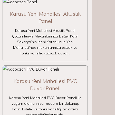
Karasu Yeni Mahallesi Akustik
Panel
Karasu Yeni Mahallesi Akustik Panel
Çözümleriyle Mekanlarınıza Değer Katın
Sakarya’nın incisi Karasu’nun Yeni
Mahallesi’nde mekanlarınıza estetik ve
fonksiyonellik katacak duvar…
Karasu Yeni Mahallesi PVC
Duvar Paneli
Karasu Yeni Mahallesi PVC Duvar Paneli ile
yaşam alanlarınıza modern bir dokunuş
katın. Estetik ve fonksiyonelliği bir araya
getiren çözümlerimizle…