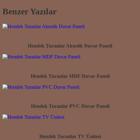
Benzer Yazılar
Hendek Turanlar Akustik Duvar Paneli
Hendek Turanlar MDF Duvar Paneli
Hendek Turanlar PVC Duvar Paneli
Hendek Turanlar TV Ünitesi