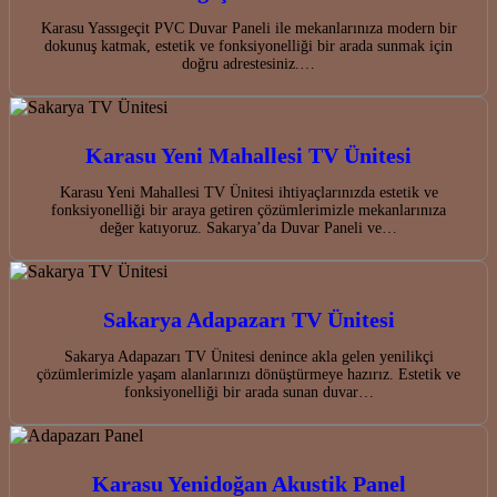
Karasu Yassıgeçit PVC Duvar Paneli ile mekanlarınıza modern bir
dokunuş katmak, estetik ve fonksiyonelliği bir arada sunmak için
doğru adrestesiniz.…
Karasu Yeni Mahallesi TV Ünitesi
Karasu Yeni Mahallesi TV Ünitesi ihtiyaçlarınızda estetik ve
fonksiyonelliği bir araya getiren çözümlerimizle mekanlarınıza
değer katıyoruz. Sakarya’da Duvar Paneli ve…
Sakarya Adapazarı TV Ünitesi
Sakarya Adapazarı TV Ünitesi denince akla gelen yenilikçi
çözümlerimizle yaşam alanlarınızı dönüştürmeye hazırız. Estetik ve
fonksiyonelliği bir arada sunan duvar…
Karasu Yenidoğan Akustik Panel