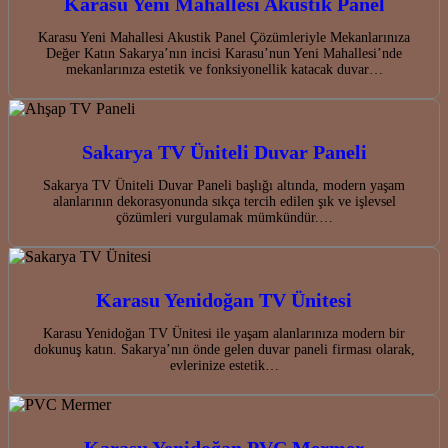
Karasu Yeni Mahallesi Akustik Panel
Karasu Yeni Mahallesi Akustik Panel Çözümleriyle Mekanlarınıza
Değer Katın Sakarya’nın incisi Karasu’nun Yeni Mahallesi’nde
mekanlarınıza estetik ve fonksiyonellik katacak duvar…
Sakarya TV Üniteli Duvar Paneli
Sakarya TV Üniteli Duvar Paneli başlığı altında, modern yaşam
alanlarının dekorasyonunda sıkça tercih edilen şık ve işlevsel
çözümleri vurgulamak mümkündür.…
Karasu Yenidoğan TV Ünitesi
Karasu Yenidoğan TV Ünitesi ile yaşam alanlarınıza modern bir
dokunuş katın. Sakarya’nın önde gelen duvar paneli firması olarak,
evlerinize estetik…