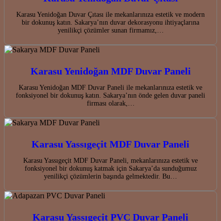
Karasu Yenidoğan Duvar Çıtası ile mekanlarınıza estetik ve modern
bir dokunuş katın. Sakarya’nın duvar dekorasyonu ihtiyaçlarına
yenilikçi çözümler sunan firmamız,…
Karasu Yenidoğan MDF Duvar Paneli
Karasu Yenidoğan MDF Duvar Paneli ile mekanlarınıza estetik ve
fonksiyonel bir dokunuş katın. Sakarya’nın önde gelen duvar paneli
firması olarak,…
Karasu Yassıgeçit MDF Duvar Paneli
Karasu Yassıgeçit MDF Duvar Paneli, mekanlarınıza estetik ve
fonksiyonel bir dokunuş katmak için Sakarya’da sunduğumuz
yenilikçi çözümlerin başında gelmektedir. Bu…
Karasu Yassıgeçit PVC Duvar Paneli