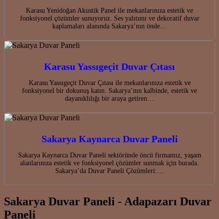
Karasu Yenidoğan Akustik Panel ile mekanlarınıza estetik ve
fonksiyonel çözümler sunuyoruz. Ses yalıtımı ve dekoratif duvar
kaplamaları alanında Sakarya’nın önde…
Karasu Yassıgeçit Duvar Çıtası
Karasu Yassıgeçit Duvar Çıtası ile mekanlarınıza estetik ve
fonksiyonel bir dokunuş katın. Sakarya’nın kalbinde, estetik ve
dayanıklılığı bir araya getiren…
Sakarya Kaynarca Duvar Paneli
Sakarya Kaynarca Duvar Paneli sektöründe öncü firmamız, yaşam
alanlarınıza estetik ve fonksiyonel çözümler sunmak için burada.
Sakarya’da Duvar Paneli Çözümleri:…
Sakarya Duvar Paneli - Adapazarı Duvar
Paneli