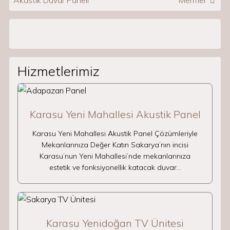
Akustik Duvar Paneli
Mermer
Hizmetlerimiz
Karasu Yeni Mahallesi Akustik Panel
Karasu Yeni Mahallesi Akustik Panel Çözümleriyle
Mekanlarınıza Değer Katın Sakarya’nın incisi
Karasu’nun Yeni Mahallesi’nde mekanlarınıza
estetik ve fonksiyonellik katacak duvar…
Karasu Yenidoğan TV Ünitesi