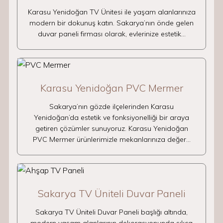
Karasu Yenidoğan TV Ünitesi ile yaşam alanlarınıza
modern bir dokunuş katın. Sakarya’nın önde gelen
duvar paneli firması olarak, evlerinize estetik…
Karasu Yenidoğan PVC Mermer
Sakarya’nın gözde ilçelerinden Karasu
Yenidoğan’da estetik ve fonksiyonelliği bir araya
getiren çözümler sunuyoruz. Karasu Yenidoğan
PVC Mermer ürünlerimizle mekanlarınıza değer…
Sakarya TV Üniteli Duvar Paneli
Sakarya TV Üniteli Duvar Paneli başlığı altında,