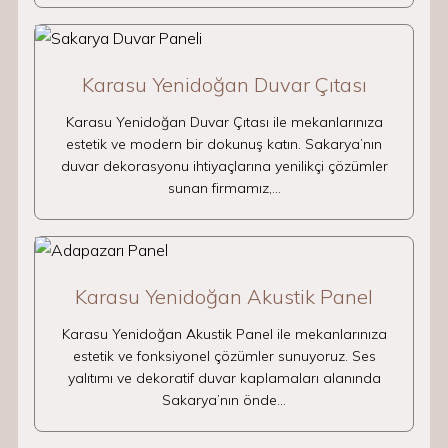
Karasu Yenidoğan Duvar Çıtası
Karasu Yenidoğan Duvar Çıtası ile mekanlarınıza
estetik ve modern bir dokunuş katın. Sakarya’nın
duvar dekorasyonu ihtiyaçlarına yenilikçi çözümler
sunan firmamız,…
Karasu Yenidoğan Akustik Panel
Karasu Yenidoğan Akustik Panel ile mekanlarınıza
estetik ve fonksiyonel çözümler sunuyoruz. Ses
yalıtımı ve dekoratif duvar kaplamaları alanında
Sakarya’nın önde…