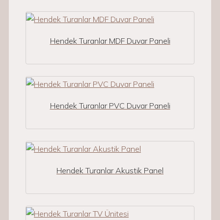
Hendek Turanlar MDF Duvar Paneli
Hendek Turanlar PVC Duvar Paneli
Hendek Turanlar Akustik Panel