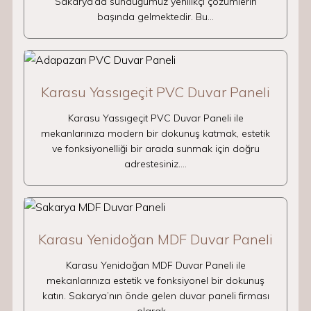
Sakarya’da sunduğumuz yenilikçi çözümlerin
başında gelmektedir. Bu…
Karasu Yassıgeçit PVC Duvar Paneli
Karasu Yassıgeçit PVC Duvar Paneli ile
mekanlarınıza modern bir dokunuş katmak, estetik
ve fonksiyonelliği bir arada sunmak için doğru
adrestesiniz.…
Karasu Yenidoğan MDF Duvar Paneli
Karasu Yenidoğan MDF Duvar Paneli ile
mekanlarınıza estetik ve fonksiyonel bir dokunuş
katın. Sakarya’nın önde gelen duvar paneli firması