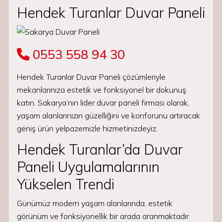
Hendek Turanlar Duvar Paneli
0553 558 94 30
Hendek Turanlar Duvar Paneli çözümleriyle
mekanlarınıza estetik ve fonksiyonel bir dokunuş
katın. Sakarya’nın lider duvar paneli firması olarak,
yaşam alanlarınızın güzelliğini ve konforunu artıracak
geniş ürün yelpazemizle hizmetinizdeyiz.
Hendek Turanlar’da Duvar
Paneli Uygulamalarının
Yükselen Trendi
Günümüz modern yaşam alanlarında, estetik
görünüm ve fonksiyonellik bir arada aranmaktadır.