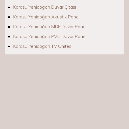
Karasu Yenidoğan Duvar Çıtası
Karasu Yenidoğan Akustik Panel
Karasu Yenidoğan MDF Duvar Paneli
Karasu Yenidoğan PVC Duvar Paneli
Karasu Yenidoğan TV Ünitesi