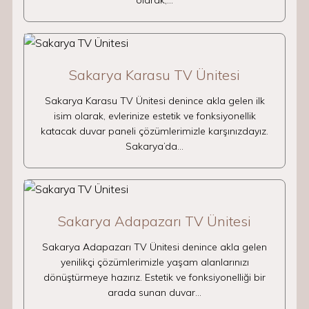
olarak,…
Sakarya Karasu TV Ünitesi
Sakarya Karasu TV Ünitesi denince akla gelen ilk
isim olarak, evlerinize estetik ve fonksiyonellik
katacak duvar paneli çözümlerimizle karşınızdayız.
Sakarya’da…
Sakarya Adapazarı TV Ünitesi
Sakarya Adapazarı TV Ünitesi denince akla gelen
yenilikçi çözümlerimizle yaşam alanlarınızı
dönüştürmeye hazırız. Estetik ve fonksiyonelliği bir
arada sunan duvar…