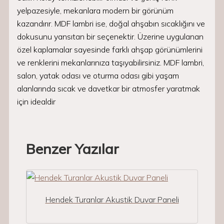
yelpazesiyle, mekanlara modern bir görünüm
kazandırır. MDF lambri ise, doğal ahşabın sıcaklığını ve
dokusunu yansıtan bir seçenektir. Üzerine uygulanan
özel kaplamalar sayesinde farklı ahşap görünümlerini
ve renklerini mekanlarınıza taşıyabilirsiniz. MDF lambri,
salon, yatak odası ve oturma odası gibi yaşam
alanlarında sıcak ve davetkar bir atmosfer yaratmak
için idealdir
Benzer Yazılar
Hendek Turanlar Akustik Duvar Paneli