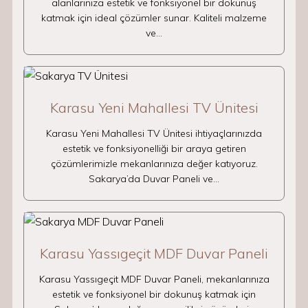
alanlarınıza estetik ve fonksiyonel bir dokunuş
katmak için ideal çözümler sunar. Kaliteli malzeme
ve…
Karasu Yeni Mahallesi TV Ünitesi
Karasu Yeni Mahallesi TV Ünitesi ihtiyaçlarınızda
estetik ve fonksiyonelliği bir araya getiren
çözümlerimizle mekanlarınıza değer katıyoruz.
Sakarya’da Duvar Paneli ve…
Karasu Yassıgeçit MDF Duvar Paneli
Karasu Yassıgeçit MDF Duvar Paneli, mekanlarınıza
estetik ve fonksiyonel bir dokunuş katmak için