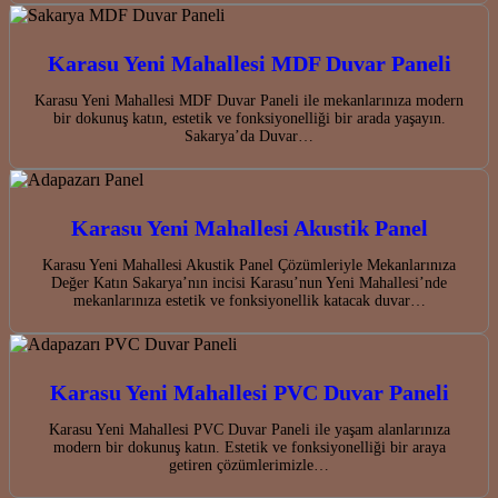
Karasu Yeni Mahallesi MDF Duvar Paneli
Karasu Yeni Mahallesi MDF Duvar Paneli ile mekanlarınıza modern
bir dokunuş katın, estetik ve fonksiyonelliği bir arada yaşayın.
Sakarya’da Duvar…
Karasu Yeni Mahallesi Akustik Panel
Karasu Yeni Mahallesi Akustik Panel Çözümleriyle Mekanlarınıza
Değer Katın Sakarya’nın incisi Karasu’nun Yeni Mahallesi’nde
mekanlarınıza estetik ve fonksiyonellik katacak duvar…
Karasu Yeni Mahallesi PVC Duvar Paneli
Karasu Yeni Mahallesi PVC Duvar Paneli ile yaşam alanlarınıza
modern bir dokunuş katın. Estetik ve fonksiyonelliği bir araya
getiren çözümlerimizle…