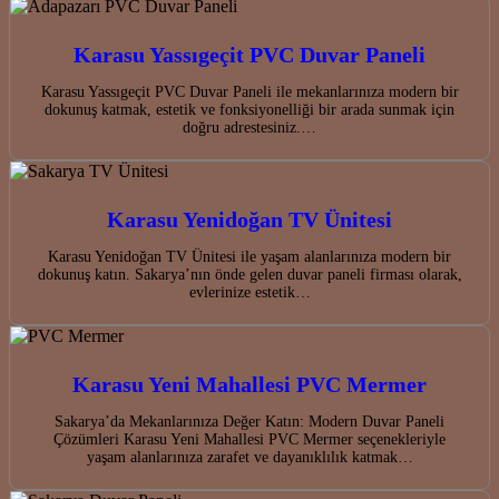
Karasu Yassıgeçit PVC Duvar Paneli
Karasu Yassıgeçit PVC Duvar Paneli ile mekanlarınıza modern bir
dokunuş katmak, estetik ve fonksiyonelliği bir arada sunmak için
doğru adrestesiniz.…
Karasu Yenidoğan TV Ünitesi
Karasu Yenidoğan TV Ünitesi ile yaşam alanlarınıza modern bir
dokunuş katın. Sakarya’nın önde gelen duvar paneli firması olarak,
evlerinize estetik…
Karasu Yeni Mahallesi PVC Mermer
Sakarya’da Mekanlarınıza Değer Katın: Modern Duvar Paneli
Çözümleri Karasu Yeni Mahallesi PVC Mermer seçenekleriyle
yaşam alanlarınıza zarafet ve dayanıklılık katmak…