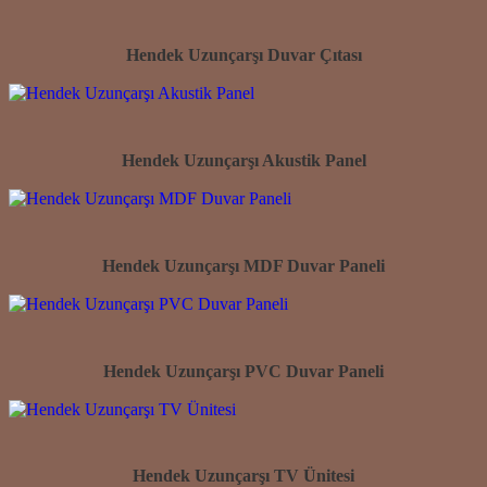
Hendek Uzunçarşı Duvar Çıtası
Hendek Uzunçarşı Akustik Panel
Hendek Uzunçarşı MDF Duvar Paneli
Hendek Uzunçarşı PVC Duvar Paneli
Hendek Uzunçarşı TV Ünitesi