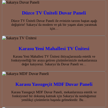
Düzce TV Üniteli Duvar Paneli
Düzce TV Üniteli Duvar Paneli ile evinizin tarzını baştan aşağı
değiştirin! Sakarya’da modern ve şık bir yaşam alanı yaratmak
için…
Karasu Yeni Mahallesi TV Ünitesi
Karasu Yeni Mahallesi TV Ünitesi ihtiyaçlarınızda estetik ve
fonksiyonelliği bir araya getiren çözümlerimizle mekanlarınıza
değer katıyoruz. Sakarya’da Duvar Paneli ve…
Karasu Yassıgeçit MDF Duvar Paneli
Karasu Yassıgeçit MDF Duvar Paneli, mekanlarınıza estetik ve
fonksiyonel bir dokunuş katmak için Sakarya’da sunduğumuz
yenilikçi çözümlerin başında gelmektedir. Bu…