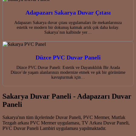
Adapazarı Sakarya Duvar Çıtası
Adapazarı Sakarya duvar çıtası uygulamaları ile mekanlarınıza
estetik ve modern bir dokunuş katmak artık çok daha kolay.
Sakarya’nın kalbinde yer…
Düzce PVC Duvar Paneli
Düzce PVC Duvar Paneli: Estetik ve Dayanıklılık Bir Arada
Düzce’de yaşam alanlarınızı modernize etmek ve şık bir görünüme
kavuşturmak için…
Sakarya Duvar Paneli - Adapazarı Duvar
Paneli
Sakarya'nın tüm ilçelerinde Duvar Paneli, PVC Mermer, Mutfak
Tezgah arkası PVC Mermer uygulaması, TV Arkası Duvar Paneli,
PVC Duvar Paneli Lambiri uygulaması yapılmaktadır.