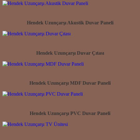
Hendek Uzunçarşı Akustik Duvar Paneli
Hendek Uzunçarşı Duvar Çıtası
Hendek Uzunçarşı MDF Duvar Paneli
Hendek Uzunçarşı PVC Duvar Paneli