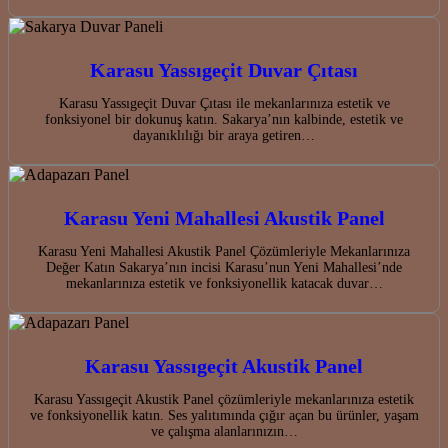
Karasu Yassıgeçit Duvar Çıtası
Karasu Yassıgeçit Duvar Çıtası ile mekanlarınıza estetik ve
fonksiyonel bir dokunuş katın. Sakarya’nın kalbinde, estetik ve
dayanıklılığı bir araya getiren…
Karasu Yeni Mahallesi Akustik Panel
Karasu Yeni Mahallesi Akustik Panel Çözümleriyle Mekanlarınıza
Değer Katın Sakarya’nın incisi Karasu’nun Yeni Mahallesi’nde
mekanlarınıza estetik ve fonksiyonellik katacak duvar…
Karasu Yassıgeçit Akustik Panel
Karasu Yassıgeçit Akustik Panel çözümleriyle mekanlarınıza estetik
ve fonksiyonellik katın. Ses yalıtımında çığır açan bu ürünler, yaşam
ve çalışma alanlarınızın…