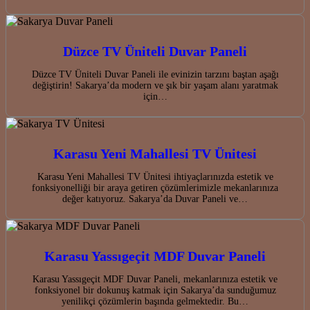
Düzce TV Üniteli Duvar Paneli
Düzce TV Üniteli Duvar Paneli ile evinizin tarzını baştan aşağı
değiştirin! Sakarya’da modern ve şık bir yaşam alanı yaratmak
için…
Karasu Yeni Mahallesi TV Ünitesi
Karasu Yeni Mahallesi TV Ünitesi ihtiyaçlarınızda estetik ve
fonksiyonelliği bir araya getiren çözümlerimizle mekanlarınıza
değer katıyoruz. Sakarya’da Duvar Paneli ve…
Karasu Yassıgeçit MDF Duvar Paneli
Karasu Yassıgeçit MDF Duvar Paneli, mekanlarınıza estetik ve
fonksiyonel bir dokunuş katmak için Sakarya’da sunduğumuz
yenilikçi çözümlerin başında gelmektedir. Bu…