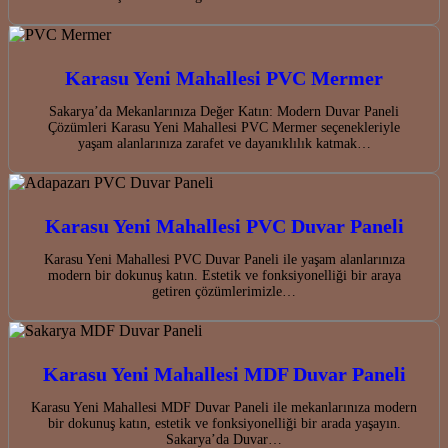
Karasu Yeni Mahallesi PVC Mermer
Sakarya’da Mekanlarınıza Değer Katın: Modern Duvar Paneli
Çözümleri Karasu Yeni Mahallesi PVC Mermer seçenekleriyle
yaşam alanlarınıza zarafet ve dayanıklılık katmak…
Karasu Yeni Mahallesi PVC Duvar Paneli
Karasu Yeni Mahallesi PVC Duvar Paneli ile yaşam alanlarınıza
modern bir dokunuş katın. Estetik ve fonksiyonelliği bir araya
getiren çözümlerimizle…
Karasu Yeni Mahallesi MDF Duvar Paneli
Karasu Yeni Mahallesi MDF Duvar Paneli ile mekanlarınıza modern
bir dokunuş katın, estetik ve fonksiyonelliği bir arada yaşayın.
Sakarya’da Duvar…