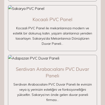
Kocaali PVC Panel
Kocaali PVC Panel ile mekanlarınıza modern ve
estetik bir dokunuş katın, yaşam alanlarınızı yeniden
tasarlayın. Sakarya’da Mekanlarınızı Dönüştüren
Duvar Paneli…
Serdivan Arabacıalanı PVC Duvar
Paneli
Serdivan Arabacıalanı PVC Duvar Paneli ile evinizin
veya iş yerinizin estetiğini ve fonksiyonelliğini
yükseltin. Sakarya’nın önde gelen duvar paneli
firması…