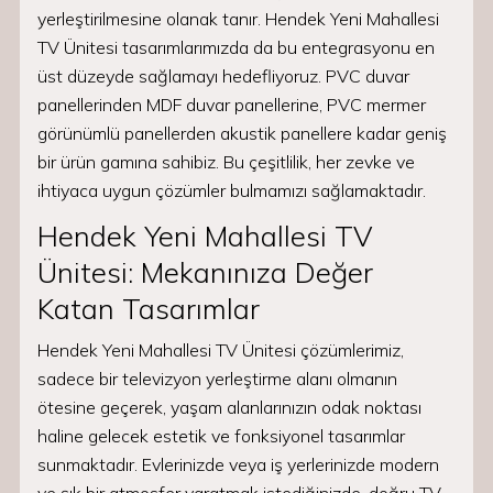
yerleştirilmesine olanak tanır. Hendek Yeni Mahallesi
TV Ünitesi tasarımlarımızda da bu entegrasyonu en
üst düzeyde sağlamayı hedefliyoruz. PVC duvar
panellerinden MDF duvar panellerine, PVC mermer
görünümlü panellerden akustik panellere kadar geniş
bir ürün gamına sahibiz. Bu çeşitlilik, her zevke ve
ihtiyaca uygun çözümler bulmamızı sağlamaktadır.
Hendek Yeni Mahallesi TV
Ünitesi: Mekanınıza Değer
Katan Tasarımlar
Hendek Yeni Mahallesi TV Ünitesi çözümlerimiz,
sadece bir televizyon yerleştirme alanı olmanın
ötesine geçerek, yaşam alanlarınızın odak noktası
haline gelecek estetik ve fonksiyonel tasarımlar
sunmaktadır. Evlerinizde veya iş yerlerinizde modern