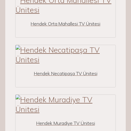
Hendek Orta Mahallesi TV Ünitesi
Hendek Necatipaşa TV Ünitesi
Hendek Muradiye TV Ünitesi