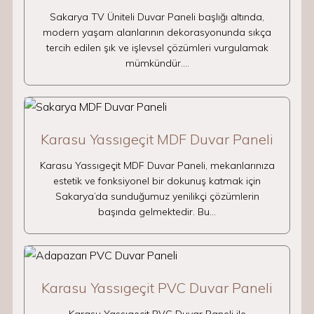
Sakarya TV Üniteli Duvar Paneli başlığı altında,
modern yaşam alanlarının dekorasyonunda sıkça
tercih edilen şık ve işlevsel çözümleri vurgulamak
mümkündür.…
Karasu Yassıgeçit MDF Duvar Paneli
Karasu Yassıgeçit MDF Duvar Paneli, mekanlarınıza
estetik ve fonksiyonel bir dokunuş katmak için
Sakarya’da sunduğumuz yenilikçi çözümlerin
başında gelmektedir. Bu…
Karasu Yassıgeçit PVC Duvar Paneli