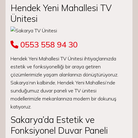
Hendek Yeni Mahallesi TV
Ünitesi
0553 558 94 30
Hendek Yeni Mahallesi TV Ünitesi ihtiyaçlarınızda
estetik ve fonksiyonelliği bir araya getiren
çözümlerimizle yaşam alanlarınızı dönüştürüyoruz.
Sakarya’nın kalbinde, Hendek Yeni Mahallesi’nde
sunduğumuz duvar paneli ve TV ünitesi
modellerimizle mekanlarınıza modern bir dokunuş
katıyoruz.
Sakarya’da Estetik ve
Fonksiyonel Duvar Paneli