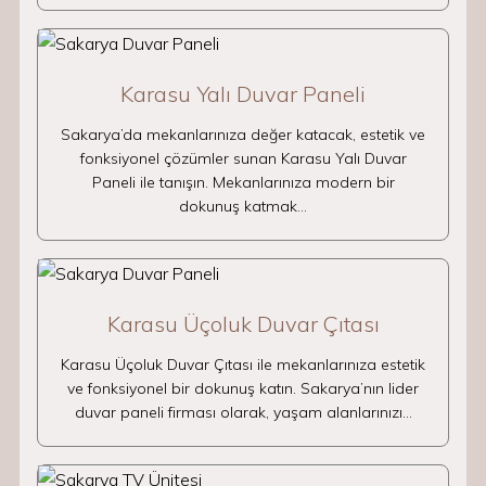
Karasu Yalı Duvar Paneli
Sakarya’da mekanlarınıza değer katacak, estetik ve
fonksiyonel çözümler sunan Karasu Yalı Duvar
Paneli ile tanışın. Mekanlarınıza modern bir
dokunuş katmak…
Karasu Üçoluk Duvar Çıtası
Karasu Üçoluk Duvar Çıtası ile mekanlarınıza estetik
ve fonksiyonel bir dokunuş katın. Sakarya’nın lider
duvar paneli firması olarak, yaşam alanlarınızı…