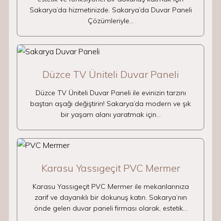
Sakarya’da hizmetinizde. Sakarya’da Duvar Paneli
Çözümleriyle…
Düzce TV Üniteli Duvar Paneli
Düzce TV Üniteli Duvar Paneli ile evinizin tarzını
baştan aşağı değiştirin! Sakarya’da modern ve şık
bir yaşam alanı yaratmak için…
Karasu Yassıgeçit PVC Mermer
Karasu Yassıgeçit PVC Mermer ile mekanlarınıza
zarif ve dayanıklı bir dokunuş katın. Sakarya’nın
önde gelen duvar paneli firması olarak, estetik…