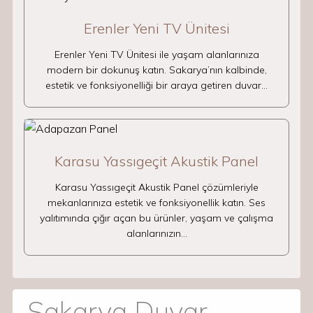
Erenler Yeni TV Ünitesi
Erenler Yeni TV Ünitesi ile yaşam alanlarınıza
modern bir dokunuş katın. Sakarya’nın kalbinde,
estetik ve fonksiyonelliği bir araya getiren duvar…
Karasu Yassıgeçit Akustik Panel
Karasu Yassıgeçit Akustik Panel çözümleriyle
mekanlarınıza estetik ve fonksiyonellik katın. Ses
yalıtımında çığır açan bu ürünler, yaşam ve çalışma
alanlarınızın…
Sakarya Duvar