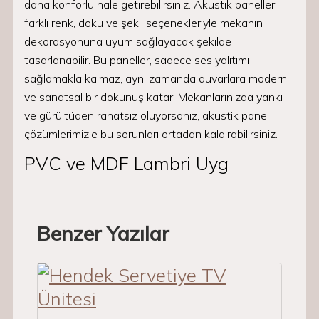
daha konforlu hale getirebilirsiniz. Akustik paneller,
farklı renk, doku ve şekil seçenekleriyle mekanın
dekorasyonuna uyum sağlayacak şekilde
tasarlanabilir. Bu paneller, sadece ses yalıtımı
sağlamakla kalmaz, aynı zamanda duvarlara modern
ve sanatsal bir dokunuş katar. Mekanlarınızda yankı
ve gürültüden rahatsız oluyorsanız, akustik panel
çözümlerimizle bu sorunları ortadan kaldırabilirsiniz.
PVC ve MDF Lambri Uyg
Benzer Yazılar