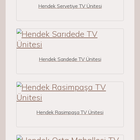
Hendek Servetiye TV Ünitesi
Hendek Sarıdede TV Ünitesi
Hendek Rasimpaşa TV Ünitesi