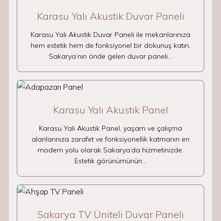
Karasu Yalı Akustik Duvar Paneli
Karasu Yalı Akustik Duvar Paneli ile mekanlarınıza
hem estetik hem de fonksiyonel bir dokunuş katın.
Sakarya’nın önde gelen duvar paneli…
Karasu Yalı Akustik Panel
Karasu Yalı Akustik Panel, yaşam ve çalışma
alanlarınıza zarafet ve fonksiyonellik katmanın en
modern yolu olarak Sakarya’da hizmetinizde.
Estetik görünümünün…
Sakarya TV Üniteli Duvar Paneli