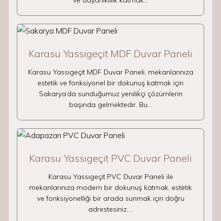
ve dayanıklılık katmak…
Karasu Yassıgeçit MDF Duvar Paneli
Karasu Yassıgeçit MDF Duvar Paneli, mekanlarınıza
estetik ve fonksiyonel bir dokunuş katmak için
Sakarya’da sunduğumuz yenilikçi çözümlerin
başında gelmektedir. Bu…
Karasu Yassıgeçit PVC Duvar Paneli
Karasu Yassıgeçit PVC Duvar Paneli ile
mekanlarınıza modern bir dokunuş katmak, estetik
ve fonksiyonelliği bir arada sunmak için doğru
adrestesiniz.…