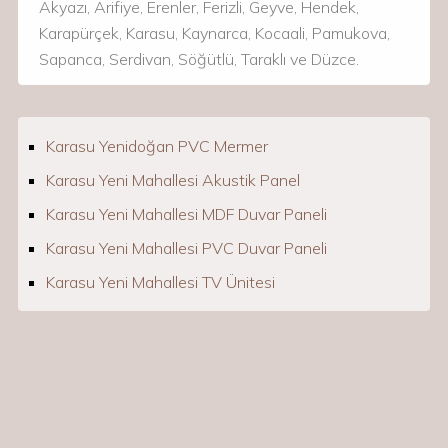
Akyazı, Arifiye, Erenler, Ferizli, Geyve, Hendek,
Karapürçek, Karasu, Kaynarca, Kocaali, Pamukova,
Sapanca, Serdivan, Söğütlü, Taraklı ve Düzce.
Karasu Yenidoğan PVC Mermer
Karasu Yeni Mahallesi Akustik Panel
Karasu Yeni Mahallesi MDF Duvar Paneli
Karasu Yeni Mahallesi PVC Duvar Paneli
Karasu Yeni Mahallesi TV Ünitesi