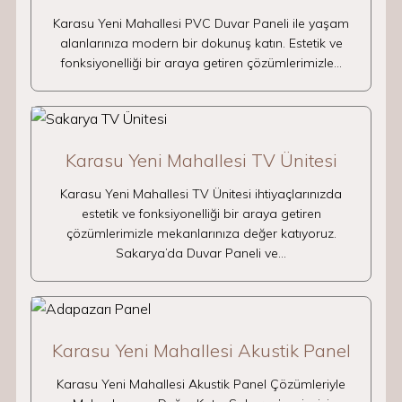
Karasu Yeni Mahallesi PVC Duvar Paneli ile yaşam
alanlarınıza modern bir dokunuş katın. Estetik ve
fonksiyonelliği bir araya getiren çözümlerimizle…
Karasu Yeni Mahallesi TV Ünitesi
Karasu Yeni Mahallesi TV Ünitesi ihtiyaçlarınızda
estetik ve fonksiyonelliği bir araya getiren
çözümlerimizle mekanlarınıza değer katıyoruz.
Sakarya’da Duvar Paneli ve…
Karasu Yeni Mahallesi Akustik Panel
Karasu Yeni Mahallesi Akustik Panel Çözümleriyle