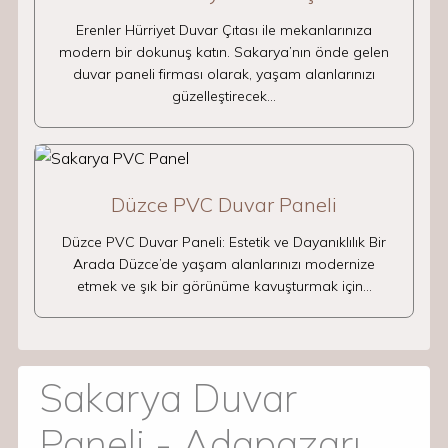
Erenler Hürriyet Duvar Çıtası ile mekanlarınıza
modern bir dokunuş katın. Sakarya’nın önde gelen
duvar paneli firması olarak, yaşam alanlarınızı
güzelleştirecek…
Düzce PVC Duvar Paneli
Düzce PVC Duvar Paneli: Estetik ve Dayanıklılık Bir
Arada Düzce’de yaşam alanlarınızı modernize
etmek ve şık bir görünüme kavuşturmak için…
Sakarya Duvar
Paneli - Adapazarı