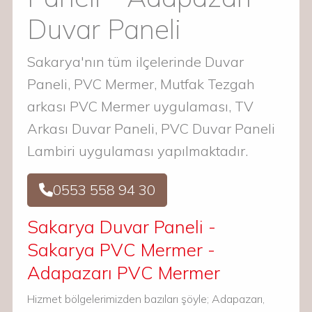
Duvar Paneli
Sakarya'nın tüm ilçelerinde Duvar
Paneli, PVC Mermer, Mutfak Tezgah
arkası PVC Mermer uygulaması, TV
Arkası Duvar Paneli, PVC Duvar Paneli
Lambiri uygulaması yapılmaktadır.
0553 558 94 30
Sakarya Duvar Paneli -
Sakarya PVC Mermer -
Adapazarı PVC Mermer
Hizmet bölgelerimizden bazıları şöyle; Adapazarı,