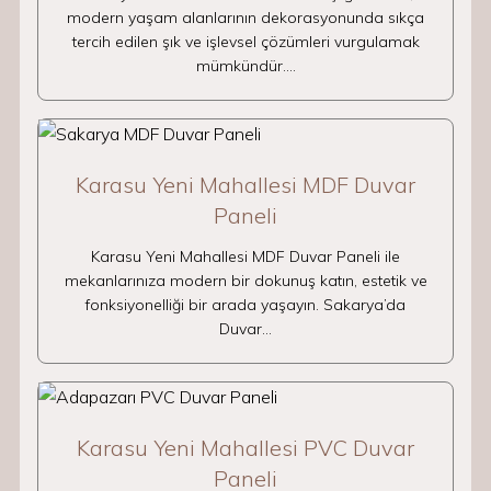
modern yaşam alanlarının dekorasyonunda sıkça
tercih edilen şık ve işlevsel çözümleri vurgulamak
mümkündür.…
Karasu Yeni Mahallesi MDF Duvar
Paneli
Karasu Yeni Mahallesi MDF Duvar Paneli ile
mekanlarınıza modern bir dokunuş katın, estetik ve
fonksiyonelliği bir arada yaşayın. Sakarya’da
Duvar…
Karasu Yeni Mahallesi PVC Duvar
Paneli