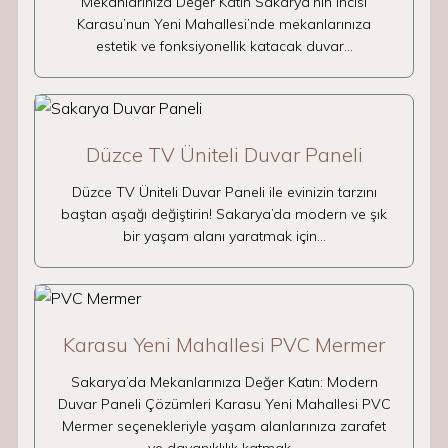
Mekanlarınıza Değer Katın Sakarya’nın incisi
Karasu’nun Yeni Mahallesi’nde mekanlarınıza
estetik ve fonksiyonellik katacak duvar…
Düzce TV Üniteli Duvar Paneli
Düzce TV Üniteli Duvar Paneli ile evinizin tarzını
baştan aşağı değiştirin! Sakarya’da modern ve şık
bir yaşam alanı yaratmak için…
Karasu Yeni Mahallesi PVC Mermer
Sakarya’da Mekanlarınıza Değer Katın: Modern
Duvar Paneli Çözümleri Karasu Yeni Mahallesi PVC
Mermer seçenekleriyle yaşam alanlarınıza zarafet