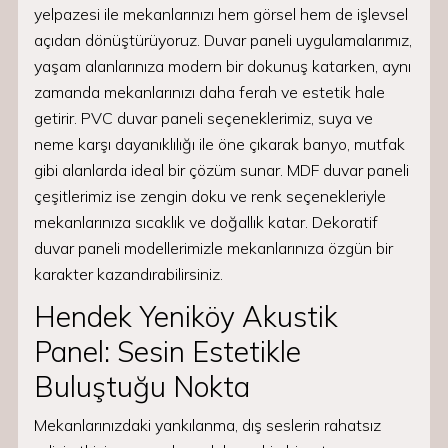
yelpazesi ile mekanlarınızı hem görsel hem de işlevsel
açıdan dönüştürüyoruz. Duvar paneli uygulamalarımız,
yaşam alanlarınıza modern bir dokunuş katarken, aynı
zamanda mekanlarınızı daha ferah ve estetik hale
getirir. PVC duvar paneli seçeneklerimiz, suya ve
neme karşı dayanıklılığı ile öne çıkarak banyo, mutfak
gibi alanlarda ideal bir çözüm sunar. MDF duvar paneli
çeşitlerimiz ise zengin doku ve renk seçenekleriyle
mekanlarınıza sıcaklık ve doğallık katar. Dekoratif
duvar paneli modellerimizle mekanlarınıza özgün bir
karakter kazandırabilirsiniz.
Hendek Yeniköy Akustik
Panel: Sesin Estetikle
Buluştuğu Nokta
Mekanlarınızdaki yankılanma, dış seslerin rahatsız