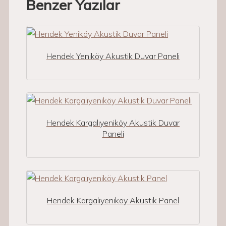
Benzer Yazılar
Hendek Yeniköy Akustik Duvar Paneli
Hendek Kargalıyeniköy Akustik Duvar
Paneli
Hendek Kargalıyeniköy Akustik Panel