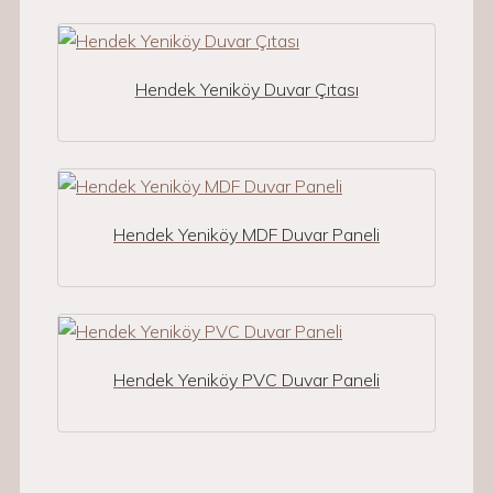
Hendek Yeniköy Duvar Çıtası
Hendek Yeniköy MDF Duvar Paneli
Hendek Yeniköy PVC Duvar Paneli