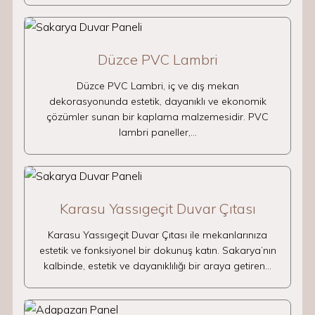
Düzce PVC Lambri
Düzce PVC Lambri, iç ve dış mekan
dekorasyonunda estetik, dayanıklı ve ekonomik
çözümler sunan bir kaplama malzemesidir. PVC
lambri paneller,…
Karasu Yassıgeçit Duvar Çıtası
Karasu Yassıgeçit Duvar Çıtası ile mekanlarınıza
estetik ve fonksiyonel bir dokunuş katın. Sakarya’nın
kalbinde, estetik ve dayanıklılığı bir araya getiren…