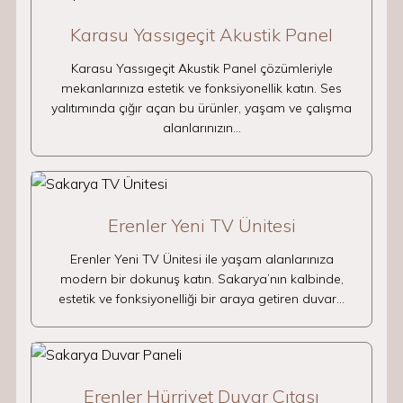
Karasu Yassıgeçit Akustik Panel
Karasu Yassıgeçit Akustik Panel çözümleriyle
mekanlarınıza estetik ve fonksiyonellik katın. Ses
yalıtımında çığır açan bu ürünler, yaşam ve çalışma
alanlarınızın…
Erenler Yeni TV Ünitesi
Erenler Yeni TV Ünitesi ile yaşam alanlarınıza
modern bir dokunuş katın. Sakarya’nın kalbinde,
estetik ve fonksiyonelliği bir araya getiren duvar…
Erenler Hürriyet Duvar Çıtası