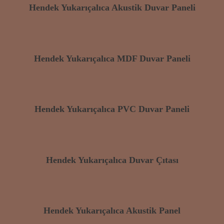
Hendek Yukarıçalıca Akustik Duvar Paneli
Hendek Yukarıçalıca MDF Duvar Paneli
Hendek Yukarıçalıca PVC Duvar Paneli
Hendek Yukarıçalıca Duvar Çıtası
Hendek Yukarıçalıca Akustik Panel