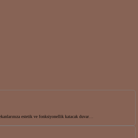
kanlarınıza estetik ve fonksiyonellik katacak duvar…