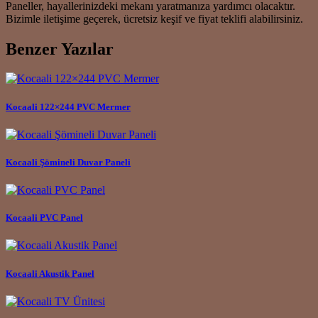
Paneller, hayallerinizdeki mekanı yaratmanıza yardımcı olacaktır.
Bizimle iletişime geçerek, ücretsiz keşif ve fiyat teklifi alabilirsiniz.
Benzer Yazılar
Kocaali 122×244 PVC Mermer
Kocaali Şömineli Duvar Paneli
Kocaali PVC Panel
Kocaali Akustik Panel