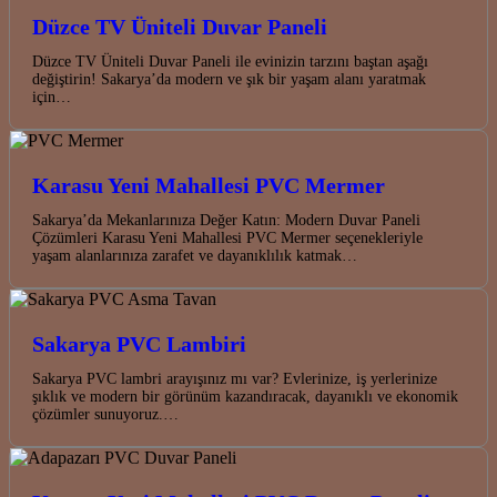
Düzce TV Üniteli Duvar Paneli
Düzce TV Üniteli Duvar Paneli ile evinizin tarzını baştan aşağı
değiştirin! Sakarya’da modern ve şık bir yaşam alanı yaratmak
için…
Karasu Yeni Mahallesi PVC Mermer
Sakarya’da Mekanlarınıza Değer Katın: Modern Duvar Paneli
Çözümleri Karasu Yeni Mahallesi PVC Mermer seçenekleriyle
yaşam alanlarınıza zarafet ve dayanıklılık katmak…
Sakarya PVC Lambiri
Sakarya PVC lambri arayışınız mı var? Evlerinize, iş yerlerinize
şıklık ve modern bir görünüm kazandıracak, dayanıklı ve ekonomik
çözümler sunuyoruz.…