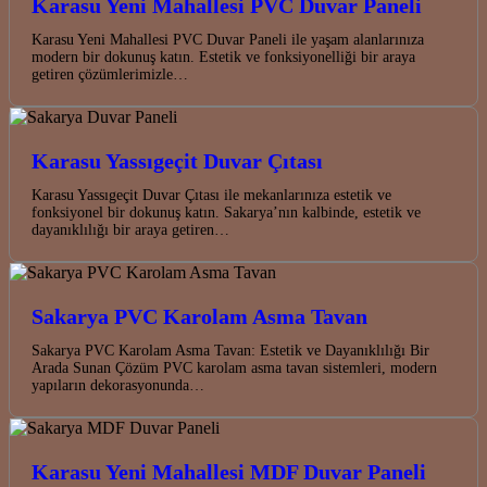
Karasu Yeni Mahallesi PVC Duvar Paneli
Karasu Yeni Mahallesi PVC Duvar Paneli ile yaşam alanlarınıza
modern bir dokunuş katın. Estetik ve fonksiyonelliği bir araya
getiren çözümlerimizle…
Karasu Yassıgeçit Duvar Çıtası
Karasu Yassıgeçit Duvar Çıtası ile mekanlarınıza estetik ve
fonksiyonel bir dokunuş katın. Sakarya’nın kalbinde, estetik ve
dayanıklılığı bir araya getiren…
Sakarya PVC Karolam Asma Tavan
Sakarya PVC Karolam Asma Tavan: Estetik ve Dayanıklılığı Bir
Arada Sunan Çözüm PVC karolam asma tavan sistemleri, modern
yapıların dekorasyonunda…
Karasu Yeni Mahallesi MDF Duvar Paneli