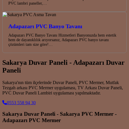
PVC lambri paneller,…
Adapazarı PVC Banyo Tavanı
Adapazarı PVC Banyo Tavanı Hizmetleri Banyonuzda hem estetik
hem de dayanıklılık arıyorsanız, Adapazarı PVC banyo tavanı
çözümleri tam size göre!…
Sakarya Duvar Paneli - Adapazarı Duvar
Paneli
Sakarya'nın tüm ilçelerinde Duvar Paneli, PVC Mermer, Mutfak
Tezgah arkası PVC Mermer uygulaması, TV Arkası Duvar Paneli,
PVC Duvar Paneli Lambiri uygulaması yapılmaktadır.
0553 558 94 30
Sakarya Duvar Paneli - Sakarya PVC Mermer -
Adapazarı PVC Mermer