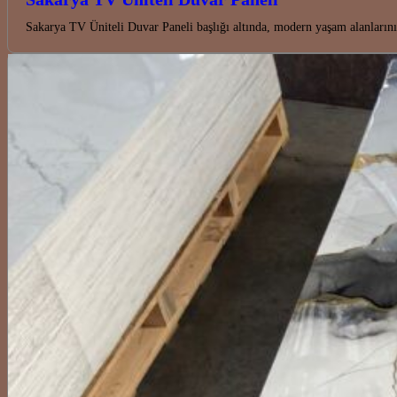
Sakarya TV Üniteli Duvar Paneli başlığı altında, modern yaşam alanları