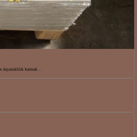
ve dayanıklılık katmak…