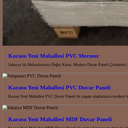
Karasu Yeni Mahallesi PVC Mermer
Sakarya’da Mekanlarınıza Değer Katın: Modern Duvar Paneli Çözümleri K
Karasu Yeni Mahallesi PVC Duvar Paneli
Karasu Yeni Mahallesi PVC Duvar Paneli ile yaşam alanlarınıza modern bi
Karasu Yeni Mahallesi MDF Duvar Paneli