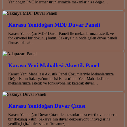
Yenidoğan PVC Mermer ürünlerimizle mekanlarınıza değer…
Karasu Yenidoğan MDF Duvar Paneli
Karasu Yenidoğan MDF Duvar Paneli ile mekanlarınıza estetik ve
fonksiyonel bir dokunuş katın. Sakarya’nın önde gelen duvar paneli
firması olarak,…
Karasu Yeni Mahallesi Akustik Panel
Karasu Yeni Mahallesi Akustik Panel Çözümleriyle Mekanlarınıza
Değer Katın Sakarya’nın incisi Karasu’nun Yeni Mahallesi’nde
mekanlarınıza estetik ve fonksiyonellik katacak duvar…
Karasu Yenidoğan Duvar Çıtası
Karasu Yenidoğan Duvar Çıtası ile mekanlarınıza estetik ve modern
bir dokunuş katın. Sakarya’nın duvar dekorasyonu ihtiyaçlarına
yenilikçi çözümler sunan firmamız,…