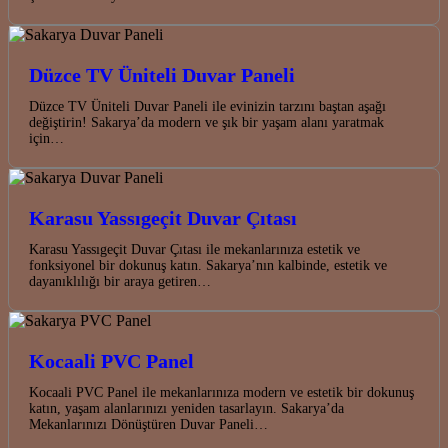
Düzce TV Üniteli Duvar Paneli
Düzce TV Üniteli Duvar Paneli ile evinizin tarzını baştan aşağı
değiştirin! Sakarya’da modern ve şık bir yaşam alanı yaratmak
için…
Karasu Yassıgeçit Duvar Çıtası
Karasu Yassıgeçit Duvar Çıtası ile mekanlarınıza estetik ve
fonksiyonel bir dokunuş katın. Sakarya’nın kalbinde, estetik ve
dayanıklılığı bir araya getiren…
Kocaali PVC Panel
Kocaali PVC Panel ile mekanlarınıza modern ve estetik bir dokunuş
katın, yaşam alanlarınızı yeniden tasarlayın. Sakarya’da
Mekanlarınızı Dönüştüren Duvar Paneli…