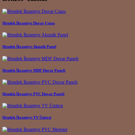
Hendek İkramiye Duvar Çıtası
Hendek İkramiye Akustik Panel
Hendek İkramiye MDF Duvar Paneli
Hendek İkramiye PVC Duvar Paneli
Hendek İkramiye TV Ünitesi