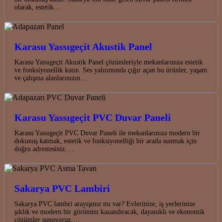
olarak, estetik…
Karasu Yassıgeçit Akustik Panel
Karasu Yassıgeçit Akustik Panel çözümleriyle mekanlarınıza estetik
ve fonksiyonellik katın. Ses yalıtımında çığır açan bu ürünler, yaşam
ve çalışma alanlarınızın…
Karasu Yassıgeçit PVC Duvar Paneli
Karasu Yassıgeçit PVC Duvar Paneli ile mekanlarınıza modern bir
dokunuş katmak, estetik ve fonksiyonelliği bir arada sunmak için
doğru adrestesiniz.…
Sakarya PVC Lambiri
Sakarya PVC lambri arayışınız mı var? Evlerinize, iş yerlerinize
şıklık ve modern bir görünüm kazandıracak, dayanıklı ve ekonomik
çözümler sunuyoruz.…