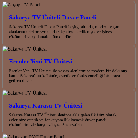
Sakarya TV Üniteli Duvar Paneli
Sakarya TV Üniteli Duvar Paneli başlığı altında, modern yaşam
alanlarının dekorasyonunda sıkça tercih edilen şık ve işlevsel
çözümleri vurgulamak mümkündür.…
Erenler Yeni TV Ünitesi
Erenler Yeni TV Ünitesi ile yaşam alanlarınıza modern bir dokunuş
katın. Sakarya’nın kalbinde, estetik ve fonksiyonelliği bir araya
getiren duvar…
Sakarya Karasu TV Ünitesi
Sakarya Karasu TV Ünitesi denince akla gelen ilk isim olarak,
evlerinize estetik ve fonksiyonellik katacak duvar paneli
çözümlerimizle karşınızdayız. Sakarya’da…