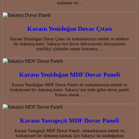
malzeme ve…
Karasu Yenidoğan Duvar Çıtası
Karasu Yenidoğan Duvar Çıtası ile mekanlarınıza estetik ve modern
bir dokunuş katın. Sakarya’nın duvar dekorasyonu ihtiyaçlarına
yenilikçi çözümler sunan firmamız,…
Karasu Yenidoğan MDF Duvar Paneli
Karasu Yenidoğan MDF Duvar Paneli ile mekanlarınıza estetik ve
fonksiyonel bir dokunuş katın. Sakarya’nın önde gelen duvar paneli
firması olarak,…
Karasu Yassıgeçit MDF Duvar Paneli
Karasu Yassıgeçit MDF Duvar Paneli, mekanlarınıza estetik ve
fonksiyonel bir dokunuş katmak için Sakarya’da sunduğumuz