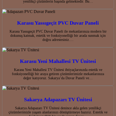
yenilikçi çözümlerin başında gelmektedir. Bu…
Karasu Yassıgeçit PVC Duvar Paneli
Karasu Yassıgeçit PVC Duvar Paneli ile mekanlarınıza modern bir
dokunuş katmak, estetik ve fonksiyonelliği bir arada sunmak için
doğru adrestesiniz.…
Karasu Yeni Mahallesi TV Ünitesi
Karasu Yeni Mahallesi TV Ünitesi ihtiyaçlarınızda estetik ve
fonksiyonelliği bir araya getiren çözümlerimizle mekanlarınıza
değer katıyoruz. Sakarya’da Duvar Paneli ve…
Sakarya Adapazarı TV Ünitesi
Sakarya Adapazarı TV Ünitesi denince akla gelen yenilikçi
çözümlerimizle yaşam alanlarınızı dönüştürmeye hazırız. Estetik ve