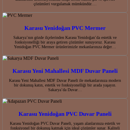
çözümleri vurgulamak mümkündür.…
Karasu Yenidoğan PVC Mermer
Sakarya’nın gözde ilçelerinden Karasu Yenidoğan’da estetik ve
fonksiyonelliği bir araya getiren çözümler sunuyoruz. Karasu
Yenidoğan PVC Mermer ürünlerimizle mekanlarınıza değer…
Karasu Yeni Mahallesi MDF Duvar Paneli
Karasu Yeni Mahallesi MDF Duvar Paneli ile mekanlarınıza modern
bir dokunuş katın, estetik ve fonksiyonelliği bir arada yaşayın.
Sakarya’da Duvar…
Karasu Yenidoğan PVC Duvar Paneli
Karasu Yenidoğan PVC Duvar Paneli, yaşam alanlarınıza estetik ve
fonksiyonel bir dokunuş katmak için ideal çözümler sunar. Kaliteli