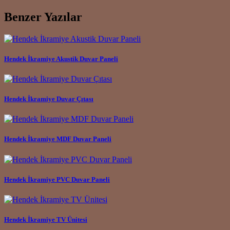
Benzer Yazılar
Hendek İkramiye Akustik Duvar Paneli
Hendek İkramiye Duvar Çıtası
Hendek İkramiye MDF Duvar Paneli
Hendek İkramiye PVC Duvar Paneli
Hendek İkramiye TV Ünitesi