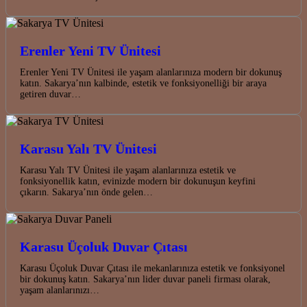
Erenler Yeni TV Ünitesi
Erenler Yeni TV Ünitesi ile yaşam alanlarınıza modern bir dokunuş
katın. Sakarya’nın kalbinde, estetik ve fonksiyonelliği bir araya
getiren duvar…
Karasu Yalı TV Ünitesi
Karasu Yalı TV Ünitesi ile yaşam alanlarınıza estetik ve
fonksiyonellik katın, evinizde modern bir dokunuşun keyfini
çıkarın. Sakarya’nın önde gelen…
Karasu Üçoluk Duvar Çıtası
Karasu Üçoluk Duvar Çıtası ile mekanlarınıza estetik ve fonksiyonel
bir dokunuş katın. Sakarya’nın lider duvar paneli firması olarak,
yaşam alanlarınızı…