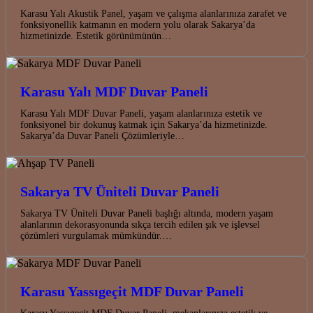
Karasu Yalı Akustik Panel, yaşam ve çalışma alanlarınıza zarafet ve
fonksiyonellik katmanın en modern yolu olarak Sakarya’da
hizmetinizde. Estetik görünümünün…
Karasu Yalı MDF Duvar Paneli
Karasu Yalı MDF Duvar Paneli, yaşam alanlarınıza estetik ve
fonksiyonel bir dokunuş katmak için Sakarya’da hizmetinizde.
Sakarya’da Duvar Paneli Çözümleriyle…
Sakarya TV Üniteli Duvar Paneli
Sakarya TV Üniteli Duvar Paneli başlığı altında, modern yaşam
alanlarının dekorasyonunda sıkça tercih edilen şık ve işlevsel
çözümleri vurgulamak mümkündür.…
Karasu Yassıgeçit MDF Duvar Paneli