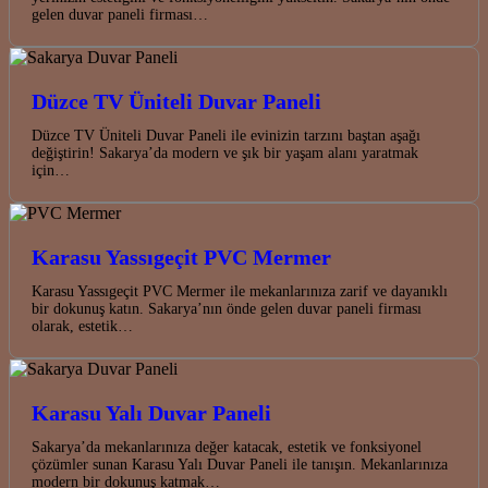
gelen duvar paneli firması…
Düzce TV Üniteli Duvar Paneli
Düzce TV Üniteli Duvar Paneli ile evinizin tarzını baştan aşağı
değiştirin! Sakarya’da modern ve şık bir yaşam alanı yaratmak
için…
Karasu Yassıgeçit PVC Mermer
Karasu Yassıgeçit PVC Mermer ile mekanlarınıza zarif ve dayanıklı
bir dokunuş katın. Sakarya’nın önde gelen duvar paneli firması
olarak, estetik…
Karasu Yalı Duvar Paneli
Sakarya’da mekanlarınıza değer katacak, estetik ve fonksiyonel
çözümler sunan Karasu Yalı Duvar Paneli ile tanışın. Mekanlarınıza
modern bir dokunuş katmak…