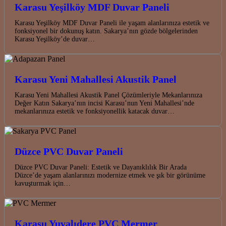
Karasu Yeşilköy MDF Duvar Paneli
Karasu Yeşilköy MDF Duvar Paneli ile yaşam alanlarınıza estetik ve
fonksiyonel bir dokunuş katın. Sakarya’nın gözde bölgelerinden
Karasu Yeşilköy’de duvar…
Karasu Yeni Mahallesi Akustik Panel
Karasu Yeni Mahallesi Akustik Panel Çözümleriyle Mekanlarınıza
Değer Katın Sakarya’nın incisi Karasu’nun Yeni Mahallesi’nde
mekanlarınıza estetik ve fonksiyonellik katacak duvar…
Düzce PVC Duvar Paneli
Düzce PVC Duvar Paneli: Estetik ve Dayanıklılık Bir Arada
Düzce’de yaşam alanlarınızı modernize etmek ve şık bir görünüme
kavuşturmak için…
Karasu Yuvalıdere PVC Mermer