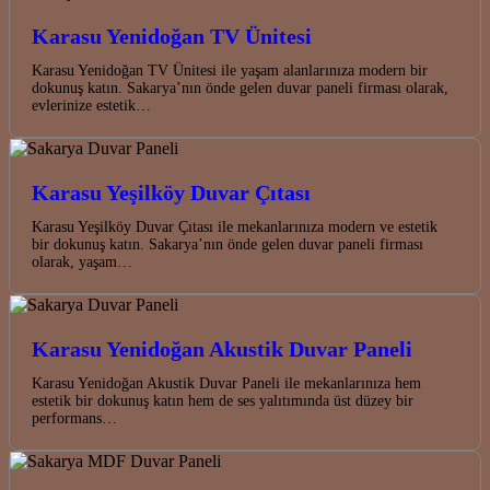
Karasu Yenidoğan TV Ünitesi
Karasu Yenidoğan TV Ünitesi ile yaşam alanlarınıza modern bir
dokunuş katın. Sakarya’nın önde gelen duvar paneli firması olarak,
evlerinize estetik…
Karasu Yeşilköy Duvar Çıtası
Karasu Yeşilköy Duvar Çıtası ile mekanlarınıza modern ve estetik
bir dokunuş katın. Sakarya’nın önde gelen duvar paneli firması
olarak, yaşam…
Karasu Yenidoğan Akustik Duvar Paneli
Karasu Yenidoğan Akustik Duvar Paneli ile mekanlarınıza hem
estetik bir dokunuş katın hem de ses yalıtımında üst düzey bir
performans…