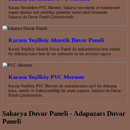
Karasu Yuvalıdere PVC Mermer, Sakarya’nın estetik ve fonksiyonel
yaşam alanları için yenilikçi çözümler sunan öncü firmasıdır.
Sakarya’da Duvar Paneli Çözümlerinde…
Karasu Yeşilköy Akustik Duvar Paneli
Karasu Yeşilköy Akustik Duvar Paneli ile mekanlarınıza hem estetik
bir dokunuş katın hem de ses yalıtımını en üst seviyeye taşıyın.…
Karasu Yeşilköy PVC Mermer
Karasu Yeşilköy PVC Mermer ile mekanlarınıza zarif bir dokunuş
katın, estetik ve fonksiyonelliği bir arada yaşayın. Sakarya’da Duvar
Paneli Çözümleriyle…
Sakarya Duvar Paneli - Adapazarı Duvar
Paneli