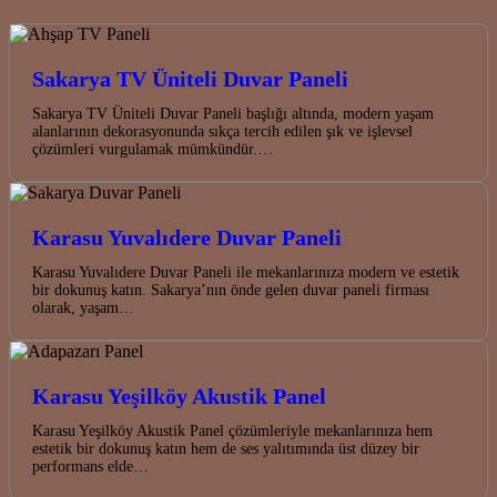
Sakarya TV Üniteli Duvar Paneli
Sakarya TV Üniteli Duvar Paneli başlığı altında, modern yaşam
alanlarının dekorasyonunda sıkça tercih edilen şık ve işlevsel
çözümleri vurgulamak mümkündür.…
Karasu Yuvalıdere Duvar Paneli
Karasu Yuvalıdere Duvar Paneli ile mekanlarınıza modern ve estetik
bir dokunuş katın. Sakarya’nın önde gelen duvar paneli firması
olarak, yaşam…
Karasu Yeşilköy Akustik Panel
Karasu Yeşilköy Akustik Panel çözümleriyle mekanlarınıza hem
estetik bir dokunuş katın hem de ses yalıtımında üst düzey bir
performans elde…