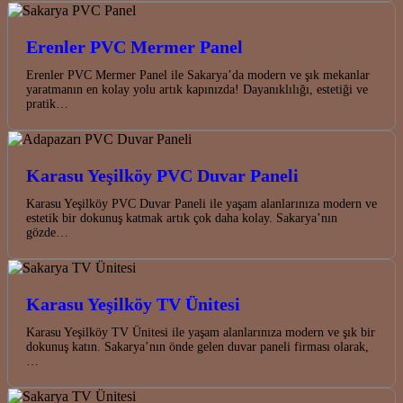
Erenler PVC Mermer Panel
Erenler PVC Mermer Panel ile Sakarya’da modern ve şık mekanlar
yaratmanın en kolay yolu artık kapınızda! Dayanıklılığı, estetiği ve
pratik…
Karasu Yeşilköy PVC Duvar Paneli
Karasu Yeşilköy PVC Duvar Paneli ile yaşam alanlarınıza modern ve
estetik bir dokunuş katmak artık çok daha kolay. Sakarya’nın
gözde…
Karasu Yeşilköy TV Ünitesi
Karasu Yeşilköy TV Ünitesi ile yaşam alanlarınıza modern ve şık bir
dokunuş katın. Sakarya’nın önde gelen duvar paneli firması olarak,
…